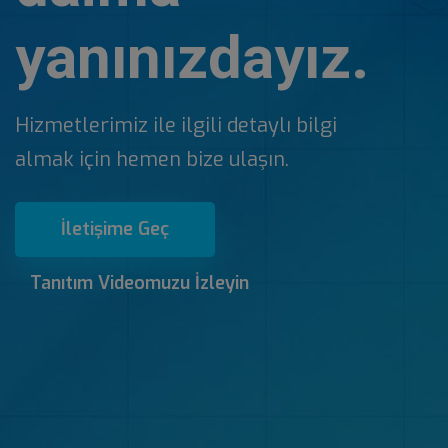
yanınızdayız.
Hizmetlerimiz ile ilgili detaylı bilgi
almak için hemen bize ulaşın.
İletişime Geç
Tanıtım Videomuzu İzleyin