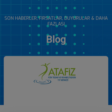
SON HABERLER, FIRSATLAR, DUYURULAR & DAHA
FAZLASI
Blog