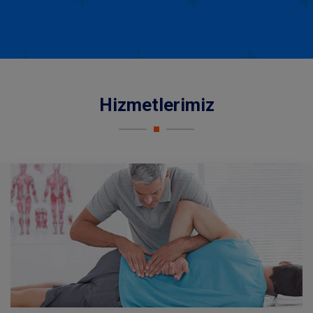
Hizmetlerimiz