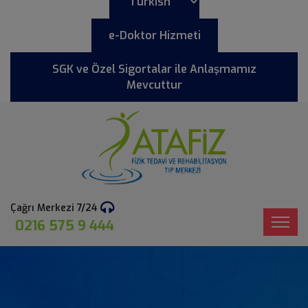
e-Doktor Hizmeti
SGK ve Özel Sigortalar ile Anlaşmamız
Mevcuttur
Çağrı Merkezi 7/24
0216 575 9 444