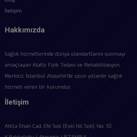
İletişim
Hakkımızda
Sağlık hizmetlerinde dünya standartlarını sunmayı
amaçlayan Atafiz Fizik Tedavi ve Rehabilitasyon
Merkezi, İstanbul Ataşehir’de uzun yıllardır sağlık
hizmeti veren bir kurumdur.
İletişim
Atilla İlhan Cad. Efe Sok (Eski Nil Sok). No: 10