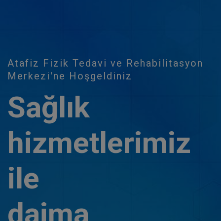
Atafiz Fizik Tedavi ve Rehabilitasyon
Merkezi'ne Hoşgeldiniz
Sağlık
hizmetlerimiz
ile
daima