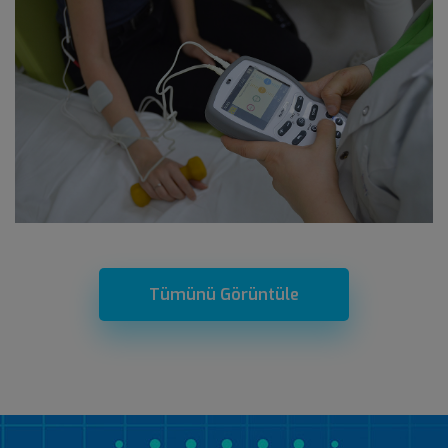
Tümünü Görüntüle