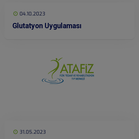
04.10.2023
Glutatyon Uygulaması
31.05.2023