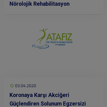
Nörolojik Rehabilitasyon
03.04.2020
Koronaya Karşı Akciğeri
Güçlendiren Solunum Egzersizi