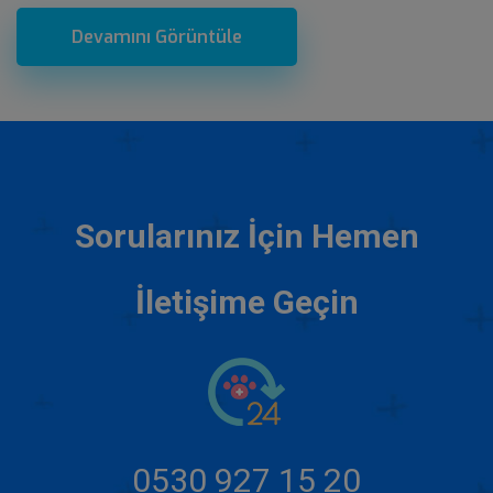
Devamını Görüntüle
Sorularınız İçin Hemen
İletişime Geçin
0530 927 15 20