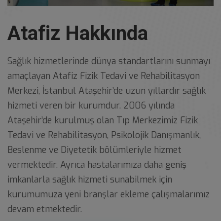
Atafiz Hakkında
Sağlık hizmetlerinde dünya standartlarını sunmayı
amaçlayan Atafiz Fizik Tedavi ve Rehabilitasyon
Merkezi, İstanbul Ataşehir’de uzun yıllardır sağlık
hizmeti veren bir kurumdur. 2006 yılında
Ataşehir’de kurulmuş olan Tıp Merkezimiz Fizik
Tedavi ve Rehabilitasyon, Psikolojik Danışmanlık,
Beslenme ve Diyetetik bölümleriyle hizmet
vermektedir. Ayrıca hastalarımıza daha geniş
imkanlarla sağlık hizmeti sunabilmek için
kurumumuza yeni branşlar ekleme çalışmalarımız
devam etmektedir.