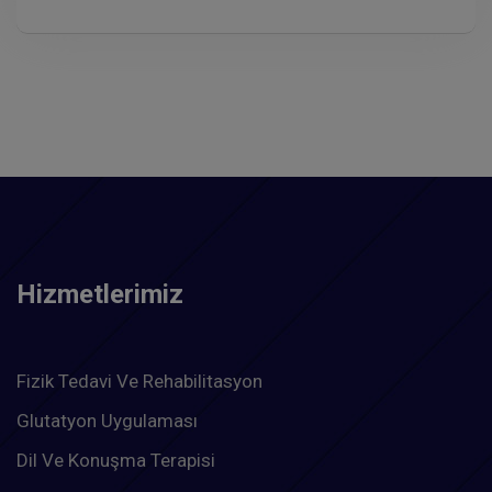
Hizmetlerimiz
Fizik Tedavi Ve Rehabilitasyon
Glutatyon Uygulaması
Dil Ve Konuşma Terapisi