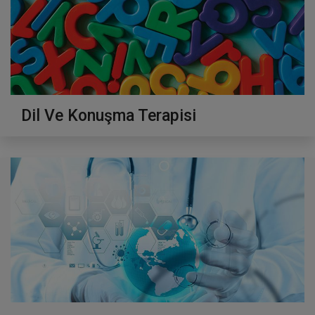
Dil Ve Konuşma Terapisi