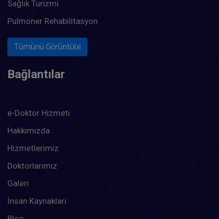
Sağlık Turizmi
Pulmoner Rehabilitasyon
Tümünü Görüntüle
Bağlantılar
e-Doktor Hizmeti
Hakkımızda
Hizmetlerimiz
Doktorlarımız
Galeri
İnsan Kaynakları
Blog