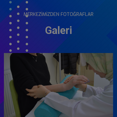
MERKEZIMIZDEN FOTOĞRAFLAR
Galeri