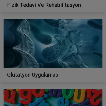
Fizik Tedavi Ve Rehabilitasyon
Glutatyon Uygulaması